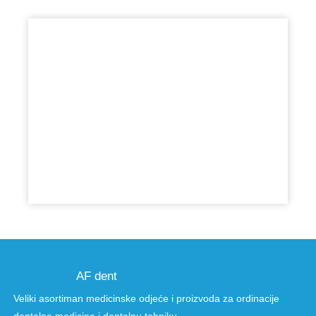
AF dent
Veliki asortiman medicinske odjeće i proizvoda za ordinacije