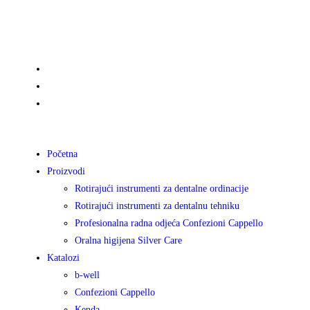
Početna
Proizvodi
Rotirajući instrumenti za dentalne ordinacije
Rotirajući instrumenti za dentalnu tehniku
Profesionalna radna odjeća Confezioni Cappello
Oralna higijena Silver Care
Katalozi
b-well
Confezioni Cappello
Kenda