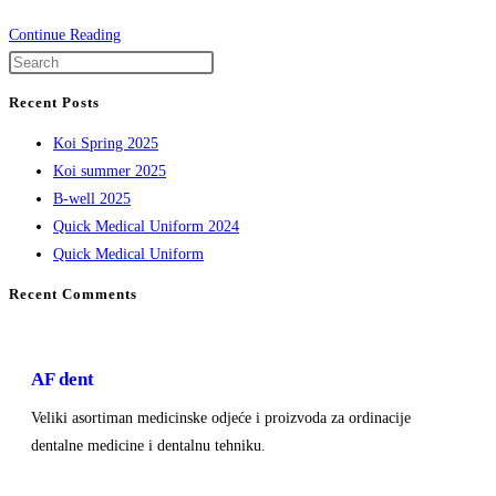
Continue Reading
Recent Posts
Koi Spring 2025
Koi summer 2025
B-well 2025
Quick Medical Uniform 2024
Quick Medical Uniform
Recent Comments
AF dent
Veliki asortiman medicinske odjeće i proizvoda za ordinacije
dentalne medicine i dentalnu tehniku.