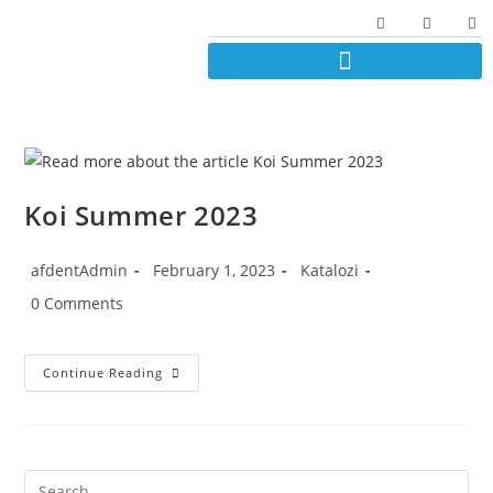
Koi Summer 2023
afdentAdmin
February 1, 2023
Katalozi
0 Comments
Continue Reading