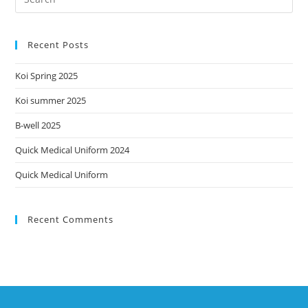
Recent Posts
Koi Spring 2025
Koi summer 2025
B-well 2025
Quick Medical Uniform 2024
Quick Medical Uniform
Recent Comments